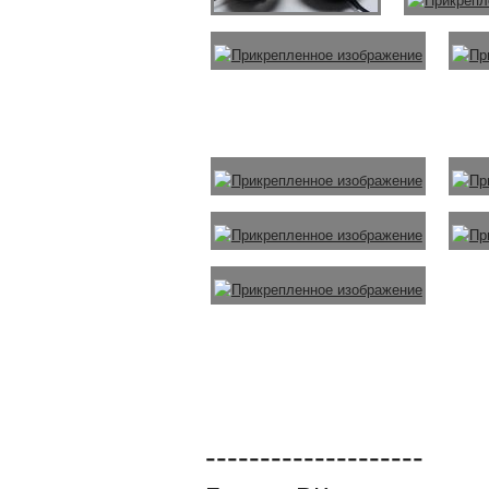
--------------------