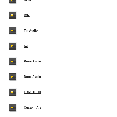
IMR
Tin Audio
KZ
Rose Audio
Dope Audio
FURUTECH
Custom Art