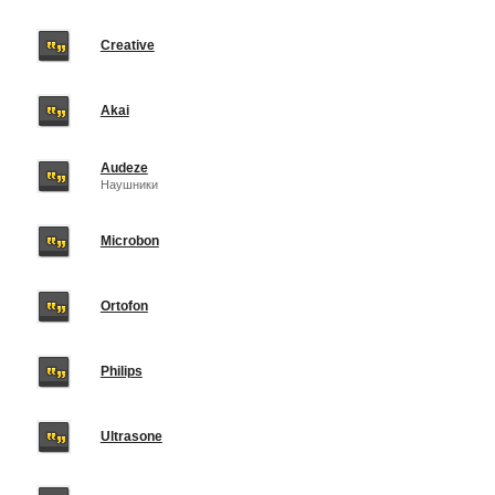
Creative
Akai
Audeze
Наушники
Microbon
Ortofon
Philips
Ultrasone