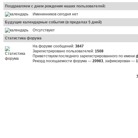
Поздравляем с днем рождения наших пользователей:
Именинников сегодня нет
Будущие календарные события (в пределах 5 дней)
Отсутствуют
Статистика форума
На форуме сообщений:
3847
Зарегистрировано пользователей:
1508
Приветствуем последнего зарегистрированного по имени
d
Рекорд посещаемости форума —
20983
, зафиксирован —
1