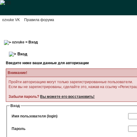
ozvuke VK
Правила форума
ozvuke
> Вход
Вход
Введите ниже ваши данные для авторизации
Внимание!
Пройти авторизацию могут только зарегистрированные пользователи.
Если вы не зарегистрированы, сделайте это, нажав на ссылку «Регистра
Забыли пароль?
Вы можете его восстановить!
Вход
Имя пользователя (login)
Пароль