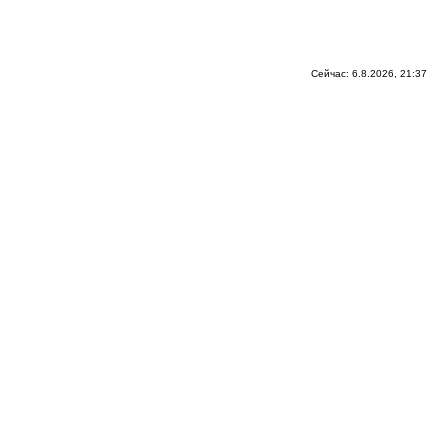
Сейчас: 6.8.2026, 21:37