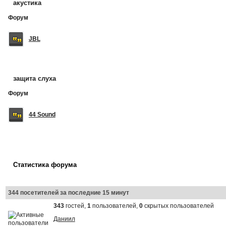
акустика
Форум
JBL
защита слуха
Форум
44 Sound
Статистика форума
344 посетителей за последние 15 минут
343
гостей,
1
пользователей,
0
скрытых пользователей
Даниил