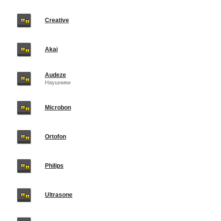
Creative
Akai
Audeze
Наушники
Microbon
Ortofon
Philips
Ultrasone