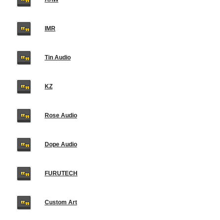
IMR
Tin Audio
KZ
Rose Audio
Dope Audio
FURUTECH
Custom Art