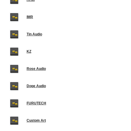
IMR
Tin Audio
KZ
Rose Audio
Dope Audio
FURUTECH
Custom Art