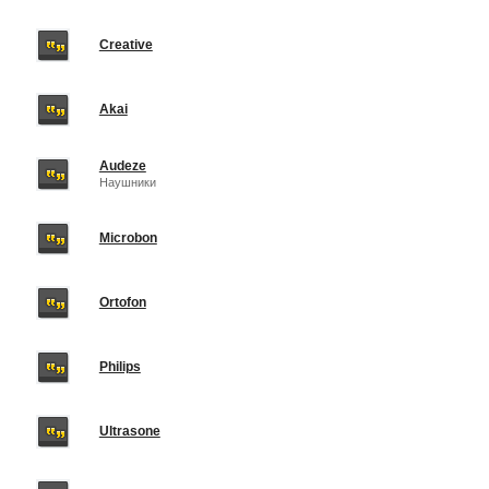
Creative
Akai
Audeze
Наушники
Microbon
Ortofon
Philips
Ultrasone