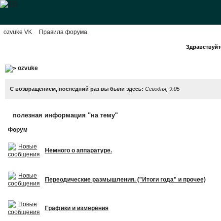
ozvuke VK
Правила форума
Здравствуйте
ozvuke
С возвращением, последний раз вы были здесь:
Сегодня, 9:05
полезная информация "на тему"
Форум
Немного о аппаратуре.
Переодические размышления. ("Итоги года" и прочее)
Графики и измерения