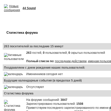
44 Sound
Статистика форума
263 посетителей за последние 15 минут
263
гостей,
0
пользователей,
0
скрытых пользователей
Полный список по:
последним действиям
,
именам пользо
Поздравляем с днем рождения наших пользователей:
Именинников сегодня нет
Будущие календарные события (в пределах 5 дней)
Отсутствуют
Статистика форума
На форуме сообщений:
3847
Зарегистрировано пользователей:
1508
Приветствуем последнего зарегистрированного по имени
d