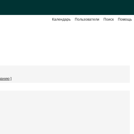
Календарь
Пользователи
Поиск
Помощь
ванию
]