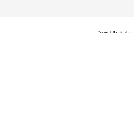
Сейчас: 8.8.2026, 4:58