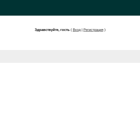
Здравствуйте, гость
(
Вход
|
Регистрация
)