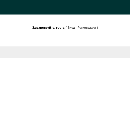
Здравствуйте, гость
(
Вход
|
Регистрация
)