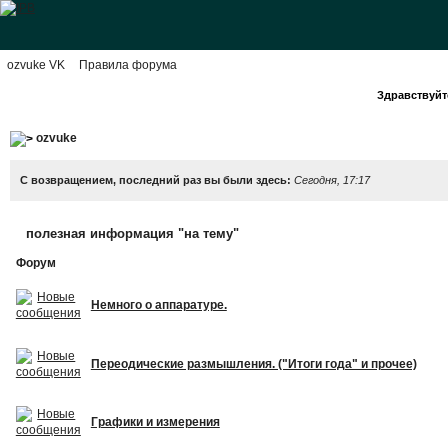
ozvuke VK
Правила форума
Здравствуйте
ozvuke
С возвращением, последний раз вы были здесь:
Сегодня, 17:17
полезная информация "на тему"
Форум
Немного о аппаратуре.
Переодические размышления. ("Итоги года" и прочее)
Графики и измерения