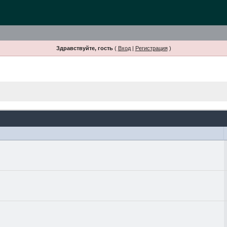
Здравствуйте, гость
(
Вход
|
Регистрация
)