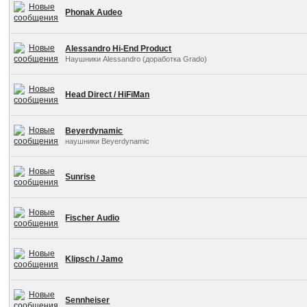
Phonak Audeo
Alessandro Hi-End Product
Наушники Alessandro (доработка Grado)
Head Direct / HiFiMan
Beyerdynamic
наушники Beyerdynamic
Sunrise
Fischer Audio
Klipsch / Jamo
Sennheiser