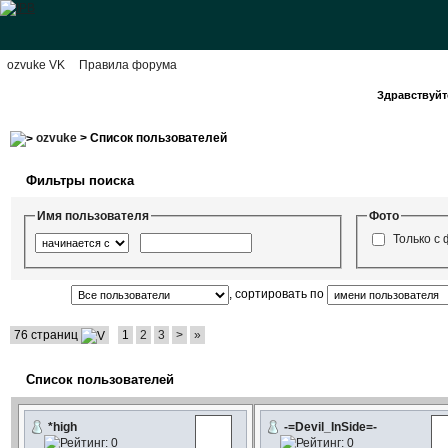
ozvuke VK
Правила форума
Здравствуйте
ozvuke
> Список пользователей
Фильтры поиска
Имя пользователя
Фото
Только с
, сортировать по
76 страниц
1
2
3
>
»
Список пользователей
*high
-=Devil_InSide=-