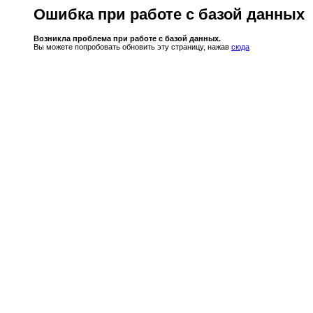
Ошибка при работе с базой данных
Возникла проблема при работе с базой данных.
Вы можете попробовать обновить эту страницу, нажав
сюда