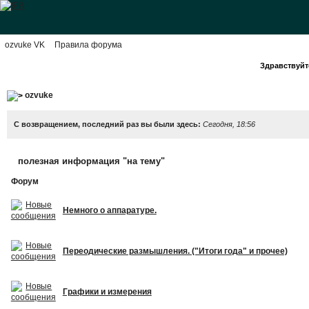
ozvuke VK
Правила форума
Здравствуйте
ozvuke
С возвращением, последний раз вы были здесь:
Сегодня, 18:56
полезная информация "на тему"
Форум
Немного о аппаратуре.
Переодические размышления. ("Итоги года" и прочее)
Графики и измерения