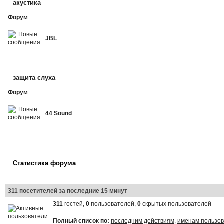
акустика
Форум
JBL
защита слуха
Форум
44 Sound
Статистика форума
311 посетителей за последние 15 минут
311
гостей,
0
пользователей,
0
скрытых пользователей
Полный список по:
последним действиям
,
именам пользо