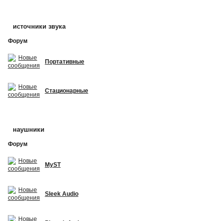
источники звука
Форум
Портативные
Стационарные
наушники
Форум
MyST
Sleek Audio