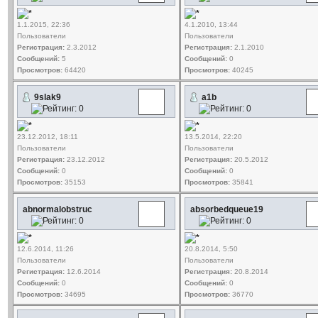
1.1.2015, 22:36
4.1.2010, 13:44
Пользователи
Пользователи
Регистрация:
2.3.2012
Регистрация:
2.1.2010
Сообщений:
5
Сообщений:
0
Просмотров:
64420
Просмотров:
40245
9slak9
a1b
23.12.2012, 18:11
13.5.2014, 22:20
Пользователи
Пользователи
Регистрация:
23.12.2012
Регистрация:
20.5.2012
Сообщений:
0
Сообщений:
0
Просмотров:
35153
Просмотров:
35841
abnormalobstruc
absorbedqueue19
12.6.2014, 11:26
20.8.2014, 5:50
Пользователи
Пользователи
Регистрация:
12.6.2014
Регистрация:
20.8.2014
Сообщений:
0
Сообщений:
0
Просмотров:
34695
Просмотров:
36770