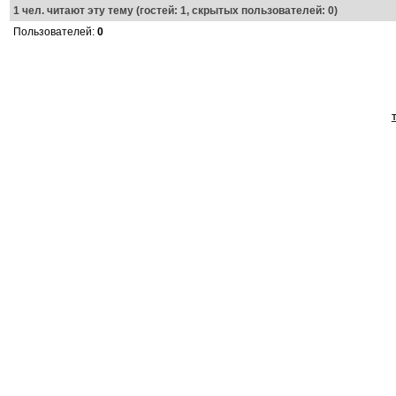
1
чел. читают эту тему (гостей: 1, скрытых пользователей: 0)
Пользователей:
0