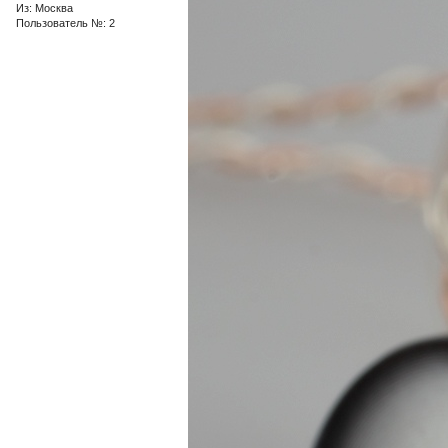
Из: Москва
Пользователь №: 2