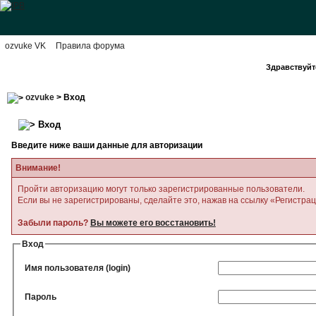
ozvuke VK
Правила форума
Здравствуйте
ozvuke
> Вход
Вход
Введите ниже ваши данные для авторизации
Внимание!
Пройти авторизацию могут только зарегистрированные пользователи.
Если вы не зарегистрированы, сделайте это, нажав на ссылку «Регистра
Забыли пароль?
Вы можете его восстановить!
Вход
Имя пользователя (login)
Пароль