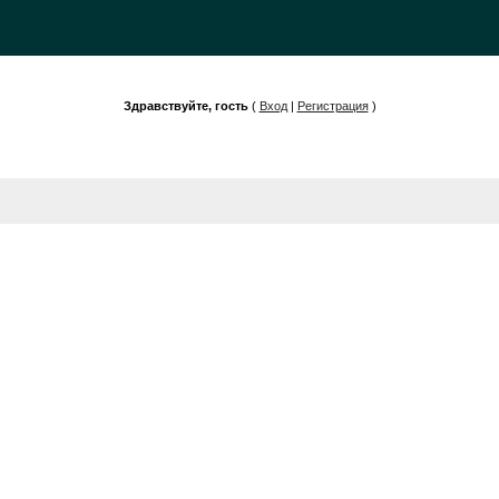
Здравствуйте, гость
(
Вход
|
Регистрация
)