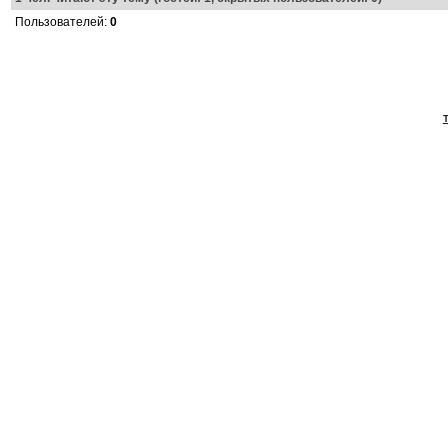
Пользователей:
0