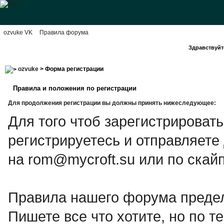
ozvuke VK
Правила форума
Здравствуйте
ozvuke
> Форма регистрации
Правила и положения по регистрации
Для продолжения регистрации вы должны принять нижеследующее:
Для того чтоб зарегистрироват
регистрируетесь и отправляете
на rom@mycroft.su или по скайп
Правила нашего форума предел
Пишете все что хотите, но по те