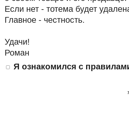
Если нет - тотема будет удален
Главное - честность.
Удачи!
Роман
Я ознакомился с правилам