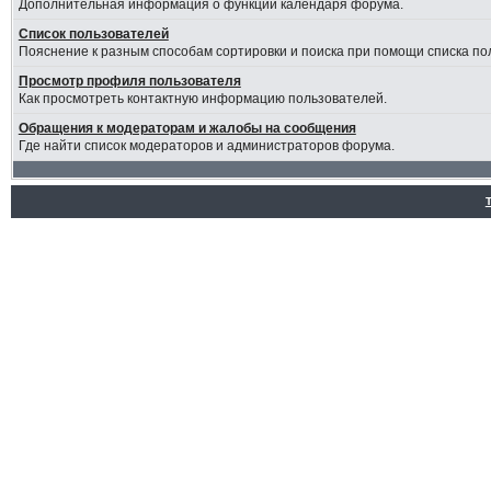
Дополнительная информация о функции календаря форума.
Список пользователей
Пояснение к разным способам сортировки и поиска при помощи списка по
Просмотр профиля пользователя
Как просмотреть контактную информацию пользователей.
Обращения к модераторам и жалобы на сообщения
Где найти список модераторов и администраторов форума.