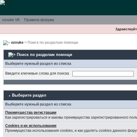
ozvuke VK
Правила форума
Здравствуйте
ozvuke
> Поиск по разделам помощи
Поиск по разделам помощи
Выберите нужный раздел из списка
Введите ключевые слова для поиска
Выберите раздел
Выберите нужный раздел из списка
Преимущества регистрации
Как зарегистрироваться и каковы преимущества зарегистрированного пол
Cookies и их использование
Преимущества использования cookies, и как удалять cookies данного фору