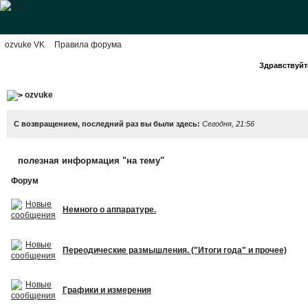
ozvuke VK
Правила форума
Здравствуйте
ozvuke
С возвращением, последний раз вы были здесь:
Сегодня, 21:56
полезная информация "на тему"
Форум
Немного о аппаратуре.
Переодические размышления. ("Итоги года" и прочее)
Графики и измерения