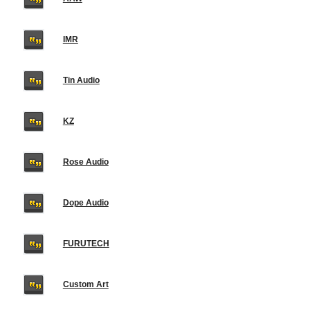
IMR
Tin Audio
KZ
Rose Audio
Dope Audio
FURUTECH
Custom Art