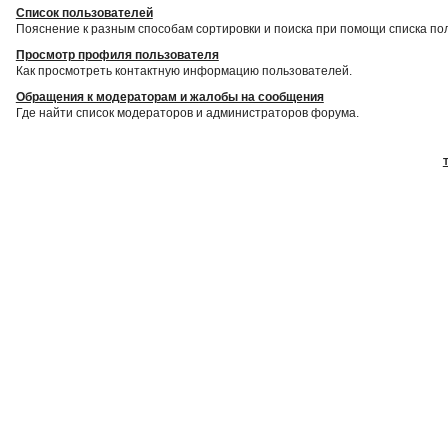
Список пользователей
Пояснение к разным способам сортировки и поиска при помощи списка по
Просмотр профиля пользователя
Как просмотреть контактную информацию пользователей.
Обращения к модераторам и жалобы на сообщения
Где найти список модераторов и администраторов форума.