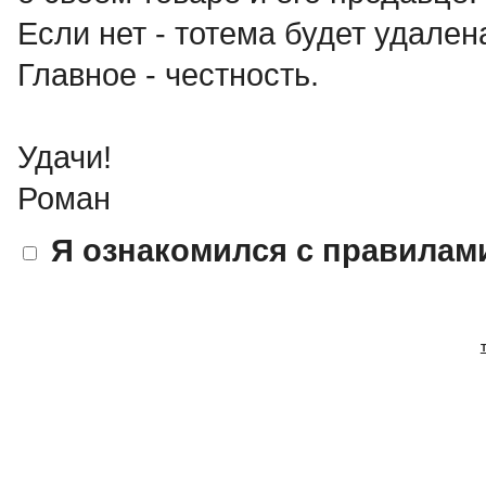
Если нет - тотема будет удален
Главное - честность.
Удачи!
Роман
Я ознакомился с правилам