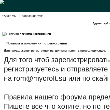
ozvuke VK
Правила форума
Здравствуйте
ozvuke
> Форма регистрации
Правила и положения по регистрации
Для продолжения регистрации вы должны принять нижеследующее:
Для того чтоб зарегистрироват
регистрируетесь и отправляете
на rom@mycroft.su или по скайп
Правила нашего форума предел
Пишете все что хотите, но по те