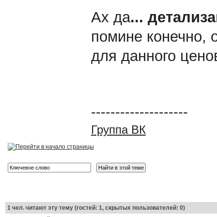
Ах да
... детализа
помине конечно, 
для данного цено
--------------------
Группа ВК
1
чел. читают эту тему (гостей: 1, скрытых пользователей: 0)