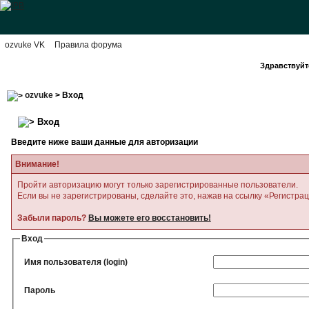
ozvuke VK
Правила форума
Здравствуйте
ozvuke
> Вход
Вход
Введите ниже ваши данные для авторизации
Внимание!
Пройти авторизацию могут только зарегистрированные пользователи.
Если вы не зарегистрированы, сделайте это, нажав на ссылку «Регистра
Забыли пароль?
Вы можете его восстановить!
Вход
Имя пользователя (login)
Пароль