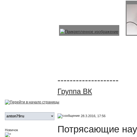
--------------------
Группа ВК
28.3.2016, 17:56
anton79ru
Потрясающие науш
Новичок