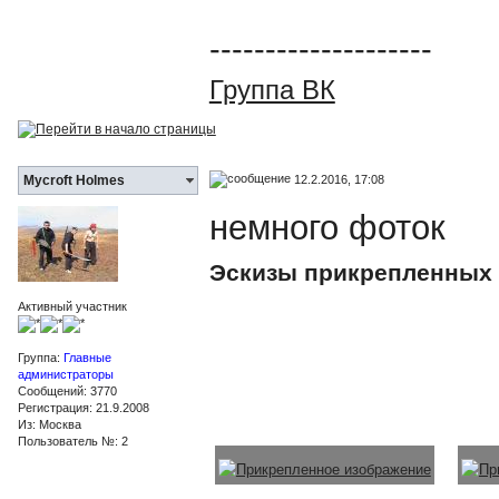
--------------------
Группа ВК
12.2.2016, 17:08
Mycroft Holmes
немного фоток
Эскизы прикрепленных
Активный участник
Группа:
Главные
администраторы
Сообщений: 3770
Регистрация: 21.9.2008
Из: Москва
Пользователь №: 2