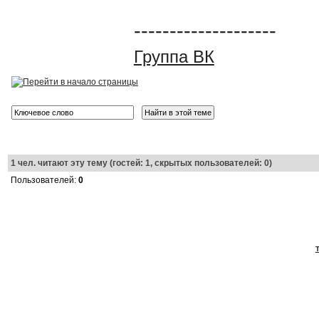
--------------------
Группа ВК
1
чел. читают эту тему (гостей: 1, скрытых пользователей: 0)
Пользователей:
0