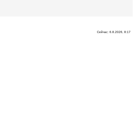
Сейчас: 6.8.2026, 8:17