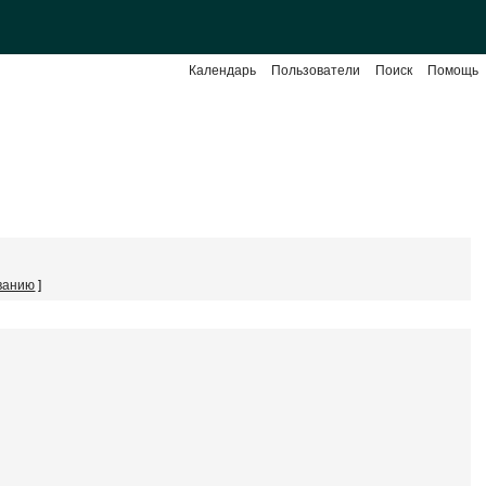
Календарь
Пользователи
Поиск
Помощь
ванию
]