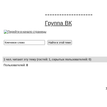
--------------------
Группа ВК
1
чел. читают эту тему (гостей: 1, скрытых пользователей: 0)
Пользователей:
0