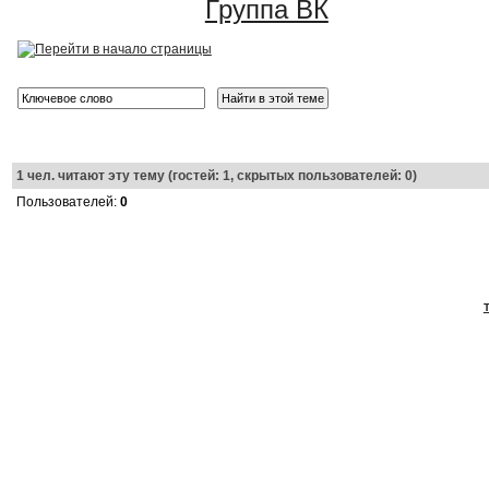
Группа ВК
1
чел. читают эту тему (гостей: 1, скрытых пользователей: 0)
Пользователей:
0