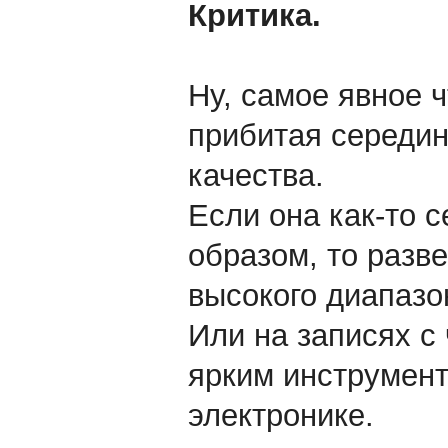
Критика.
Ну, самое явное ч
прибитая середин
качества.
Если она как-то 
образом, то разве
высокого диапазон
Или на записях с
ярким инструмент
электронике.