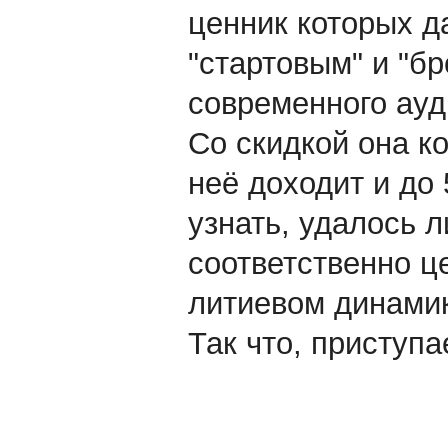
ценник которых д
"стартовым" и "б
современного ауд
Со скидкой она ко
неё доходит и до 
узнать, удалось 
соответственно ц
литиевом динами
Так что, приступа