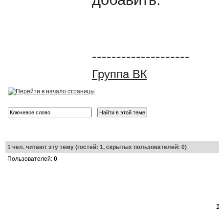
--------------------
Группа ВК
1
чел. читают эту тему (гостей: 1, скрытых пользователей: 0)
Пользователей:
0