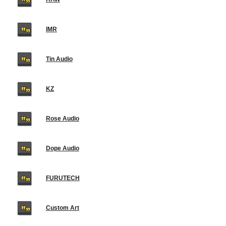
IMR
Tin Audio
KZ
Rose Audio
Dope Audio
FURUTECH
Custom Art