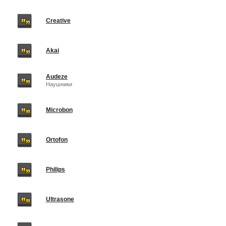
Creative
Akai
Audeze
Наушники
Microbon
Ortofon
Philips
Ultrasone