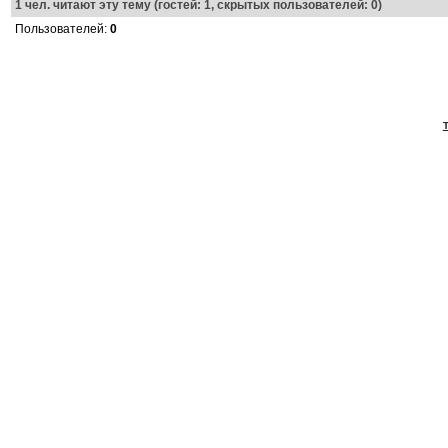
1
чел. читают эту тему (гостей: 1, скрытых пользователей: 0)
Пользователей:
0