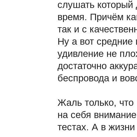
слушать который 
время. Причём ка
так и с качествен
Ну а вот средние 
удивление не пло
достаточно аккур
беспровода и вов
Жаль только, что
на себя внимание
тестах. А в жизни