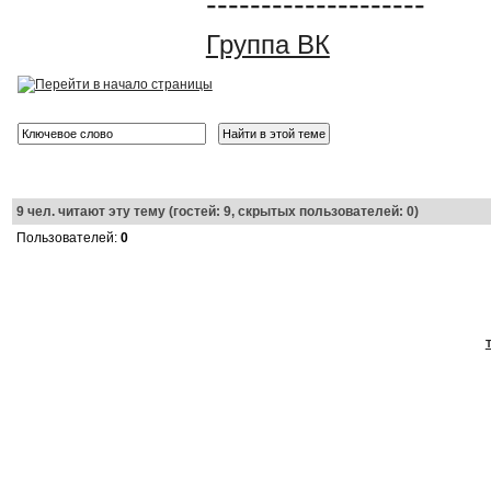
--------------------
Группа ВК
9
чел. читают эту тему (гостей: 9, скрытых пользователей: 0)
Пользователей:
0