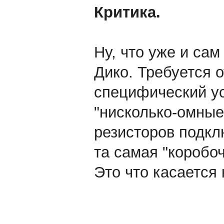
Критика.
Ну, что уже и сам
Дико. Требуется 
специфический ус
"нисколько-омные
резисторов подкл
та самая "коробо
Это что касается 