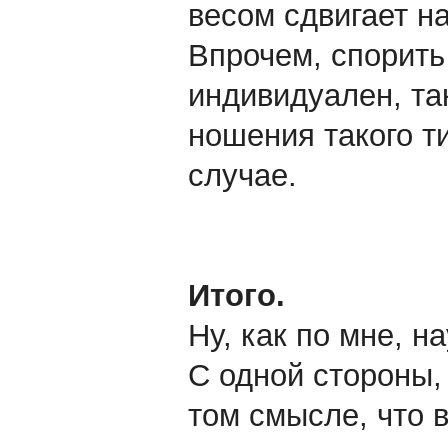
весом сдвигает на
Впрочем, спорить 
индивидуален, так
ношения такого т
случае.
Итого.
Ну, как по мне, 
С одной стороны, 
том смысле, что 