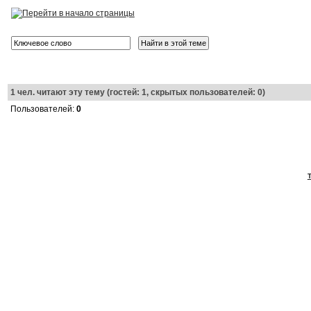
1
чел. читают эту тему (гостей: 1, скрытых пользователей: 0)
Пользователей:
0