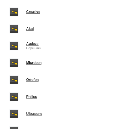
Creative
Akai
Audeze
Наушники
Microbon
Ortofon
Philips
Ultrasone