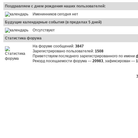
Поздравляем с днем рождения наших пользователей:
Именинников сегодня нет
Будущие календарные события (в пределах 5 дней)
Отсутствуют
Статистика форума
На форуме сообщений:
3847
Зарегистрировано пользователей:
1508
Приветствуем последнего зарегистрированного по имени
d
Рекорд посещаемости форума —
20983
, зафиксирован —
1