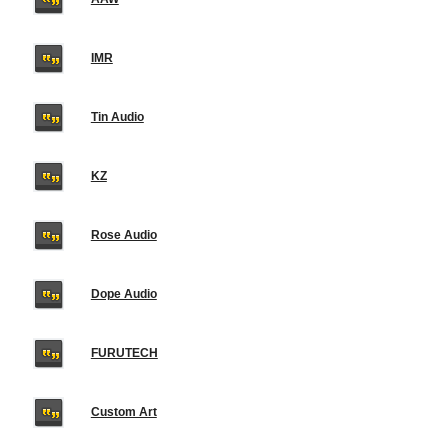
IMR
Tin Audio
KZ
Rose Audio
Dope Audio
FURUTECH
Custom Art