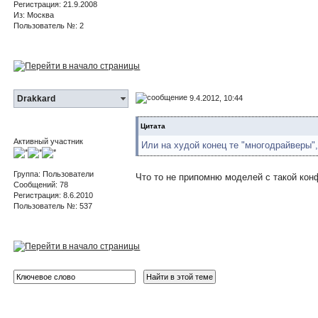
Регистрация: 21.9.2008
Из: Москва
Пользователь №: 2
9.4.2012, 10:44
Drakkard
Цитата
Активный участник
Или на худой конец те "многодрайверы",
Группа: Пользователи
Что то не припомню моделей с такой конф
Сообщений: 78
Регистрация: 8.6.2010
Пользователь №: 537