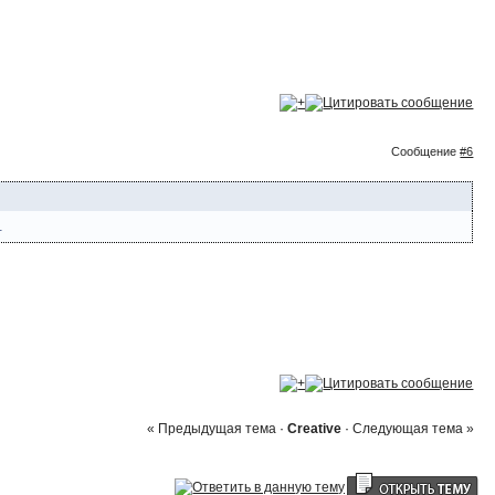
Сообщение
#6
.
« Предыдущая тема
·
Creative
·
Следующая тема »