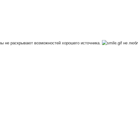
еры не раскрывают возможностей хорошего источника.
не любл