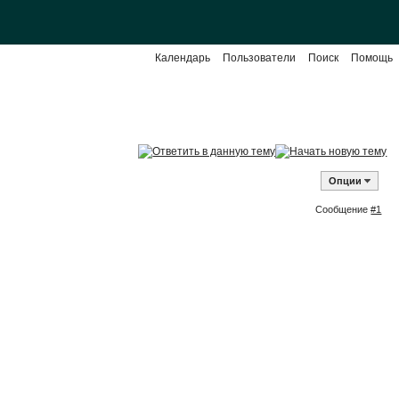
Календарь
Пользователи
Поиск
Помощь
Опции
Сообщение
#1