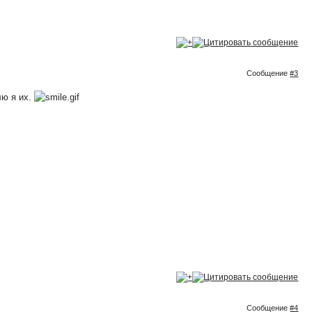
Сообщение
#3
ю я их.
Сообщение
#4