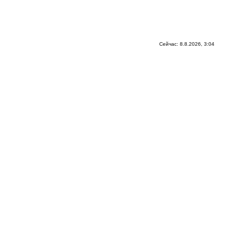
Сейчас: 8.8.2026, 3:04