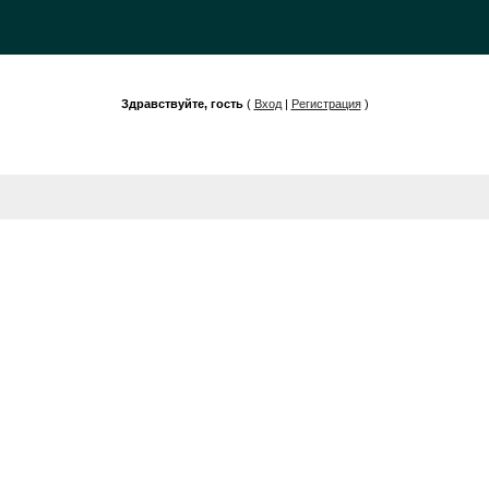
Здравствуйте, гость
(
Вход
|
Регистрация
)