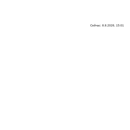
Сейчас: 8.8.2026, 15:01