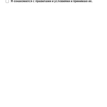
Я ознакомился с правилами и условиями и принимаю их.