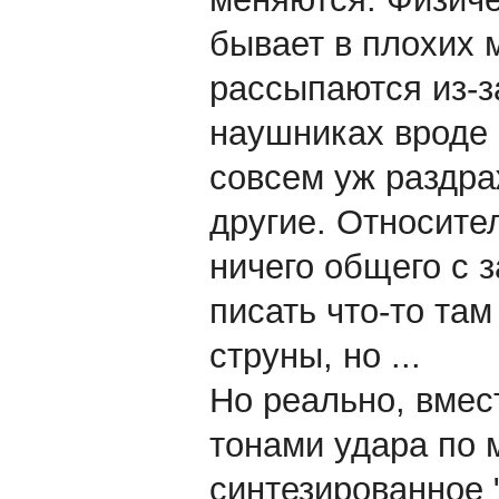
бывает в плохих 
рассыпаются из-з
наушниках вроде 
совсем уж раздра
другие. Относите
ничего общего с 
писать что-то там
струны, но ...
Но реально, вмес
тонами удара по 
синтезированное 