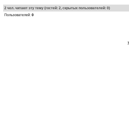
2
чел. читают эту тему (гостей: 2, скрытых пользователей: 0)
Пользователей:
0