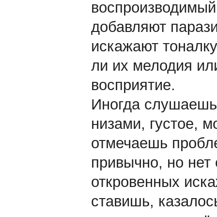
воспроизводимый 
добавляют парази
искажают тоналку.
ли их мелодия ил
восприятие.
Иногда слушаешь
низами, густое, 
отмечаешь пробле
привычно, но нет
откровенных иска
ставишь, казалос