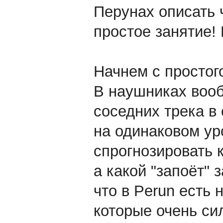
Перунах описать 
простое занятие!
Начнем с простог
В наушниках вооб
соседних трека в
на одинаковом ур
спрогнозировать к
а какой "запоёт"
что в Perun есть
которые очень си