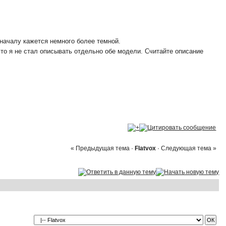
началу кажется немного более темной.
что я не стал описывать отдельно обе модели. Считайте описание
« Предыдущая тема
·
Flatvox
·
Следующая тема »