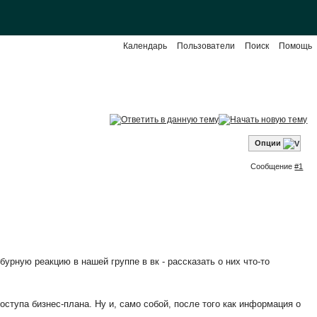
Календарь
Пользователи
Поиск
Помощь
Опции
Сообщение
#1
урную реакцию в нашей группе в вк - рассказать о них что-то
оступа бизнес-плана. Ну и, само собой, после того как информация о