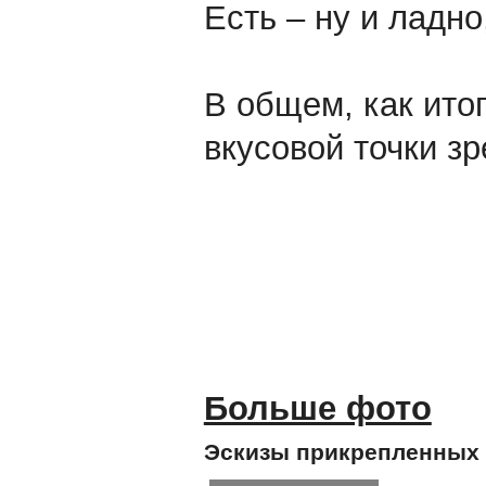
Есть – ну и ладно
В общем, как итог
вкусовой точки з
Больше фото
Эскизы прикрепленных