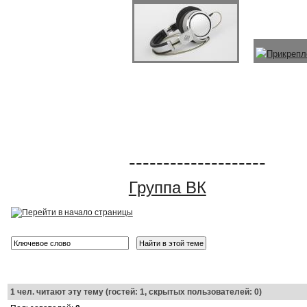
--------------------
Группа ВК
1
чел. читают эту тему (гостей: 1, скрытых пользователей: 0)