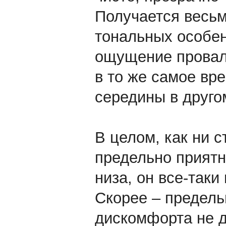
Получается весь
тональных особен
ощущение провал
в то же самое вр
середины в друго
В целом, как ни 
предельно прият
низа, он все-таки
Скорее – предель
дискомфорта не д