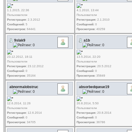
1.1.2015, 22:36
4.1.2010, 13:44
Пользователи
Пользователи
Регистрация:
2.3.2012
Регистрация:
2.1.2010
Сообщений:
5
Сообщений:
0
Просмотров:
64441
Просмотров:
40259
9slak9
a1b
23.12.2012, 18:11
13.5.2014, 22:20
Пользователи
Пользователи
Регистрация:
23.12.2012
Регистрация:
20.5.2012
Сообщений:
0
Сообщений:
0
Просмотров:
35164
Просмотров:
35849
abnormalobstruc
absorbedqueue19
12.6.2014, 11:26
20.8.2014, 5:50
Пользователи
Пользователи
Регистрация:
12.6.2014
Регистрация:
20.8.2014
Сообщений:
0
Сообщений:
0
Просмотров:
34705
Просмотров:
36786