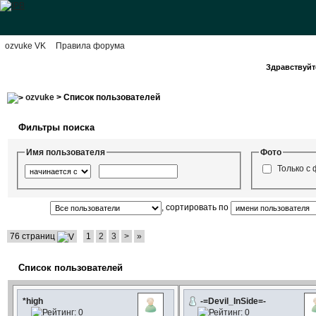
ozvuke VK
Правила форума
Здравствуйте
ozvuke
> Список пользователей
Фильтры поиска
Имя пользователя
Фото
Только с
, сортировать по
76 страниц
1
2
3
>
»
Список пользователей
*high
-=Devil_InSide=-