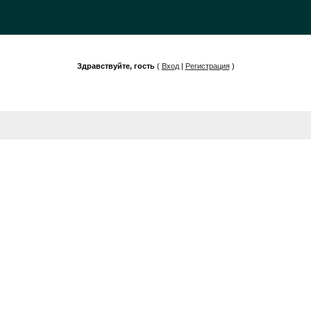
Здравствуйте, гость
(
Вход
|
Регистрация
)