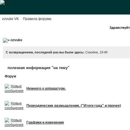
ozvuke VK
Правила форума
Здравствуйте
ozvuke
С возвращением, последний раз вы были здесь:
Сегодня, 19:49
полезная информация "на тему"
Форум
Немного о аппаратуре.
Переодические размышления. ("Итоги года" и прочее)
Графики и измерения