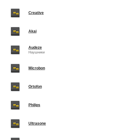
Creative
Akai
Audeze
Наушники
Microbon
Ortofon
Philips
Ultrasone