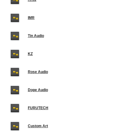
IMR
Tin Audio
KZ
Rose Audio
Dope Audio
FURUTECH
Custom Art