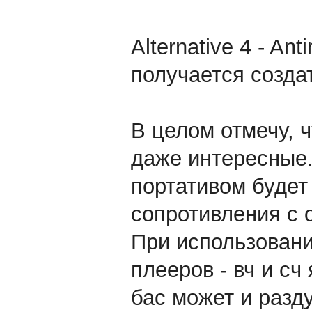
Alternative 4 - Ant
получается созда
В целом отмечу, 
даже интересные.
портативом будет
сопротивления с 
При использован
плееров - вч и сч
бас может и разду