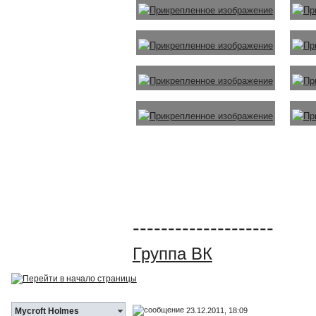
--------------------
Группа ВК
23.12.2011, 18:09
Mycroft Holmes