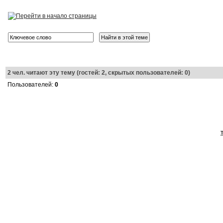
2
чел. читают эту тему (гостей: 2, скрытых пользователей: 0)
Пользователей:
0