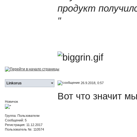
продукт получилс
"
26.9.2018, 0:57
Linkorus
Вот что значит м
Новичок
Группа: Пользователи
Сообщений: 5
Регистрация: 11.12.2017
Пользователь №: 110574