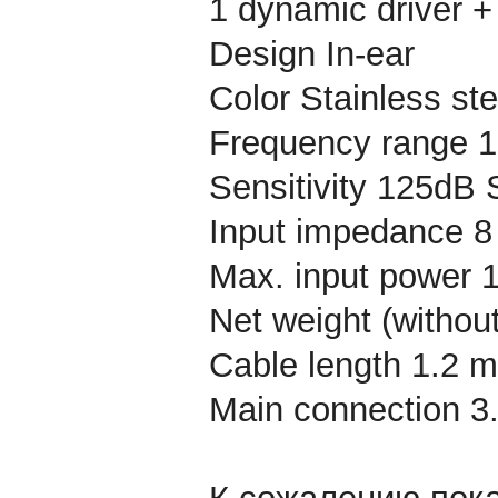
1 dynamic driver +
Design In-ear
Color Stainless ste
Frequency range 1
Sensitivity 125dB
Input impedance 
Max. input power
Net weight (without
Cable length 1.2 m (
Main connection 3.