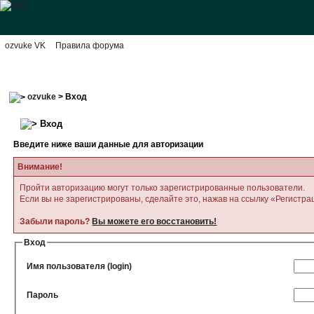
ozvuke VK
Правила форума
ozvuke
> Вход
Вход
Введите ниже ваши данные для авторизации
Внимание!
Пройти авторизацию могут только зарегистрированные пользователи.
Если вы не зарегистрированы, сделайте это, нажав на ссылку «Регистра
Забыли пароль?
Вы можете его восстановить!
Вход
Имя пользователя (login)
Пароль