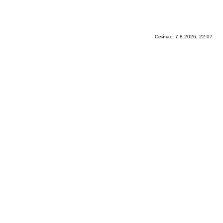
Сейчас: 7.8.2026, 22:07